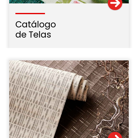
Catálogo
de Telas