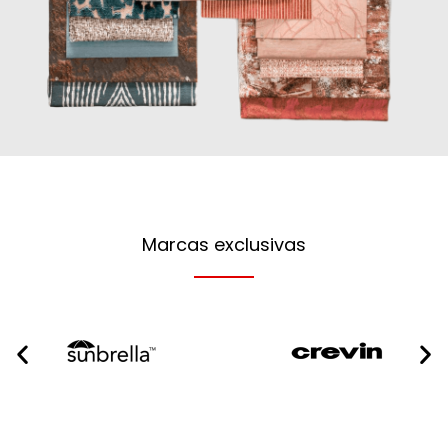
Marcas exclusivas