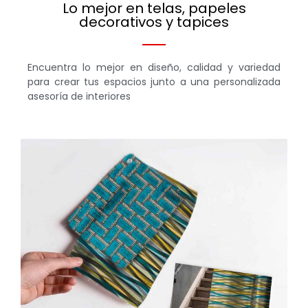
Lo mejor en telas, papeles
decorativos y tapices
Encuentra lo mejor en diseño, calidad y variedad
para crear tus espacios junto a una personalizada
asesoría de interiores