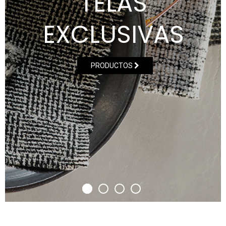
TELAS
EXCLUSIVAS
PRODUCTOS