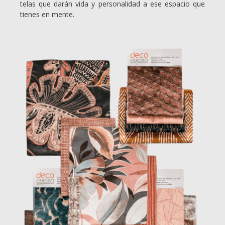
telas que darán vida y personalidad a ese espacio que
tienes en mente.