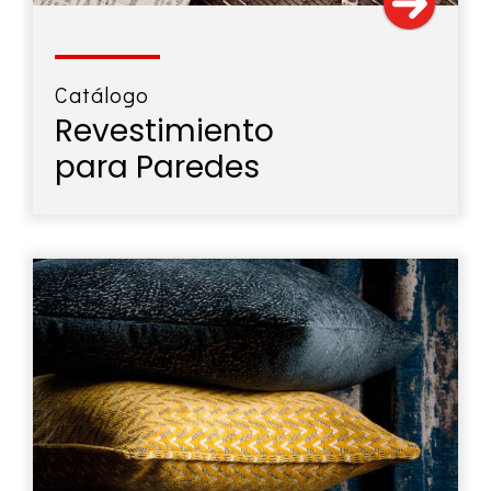
Catálogo
Revestimiento
para Paredes