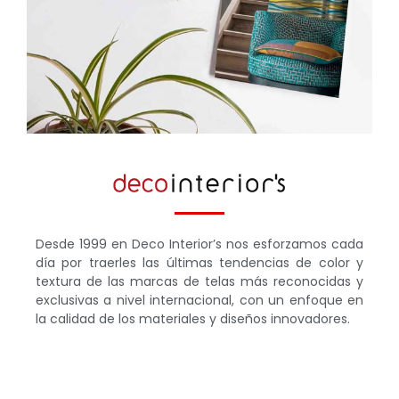
Desde 1999 en Deco Interior’s nos esforzamos cada
día por traerles las últimas tendencias de color y
textura de las marcas de telas más reconocidas y
exclusivas a nivel internacional, con un enfoque en
la calidad de los materiales y diseños innovadores.