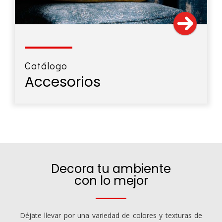
Catálogo
Accesorios
Decora tu ambiente
con lo mejor
Déjate llevar por una variedad de colores y texturas de