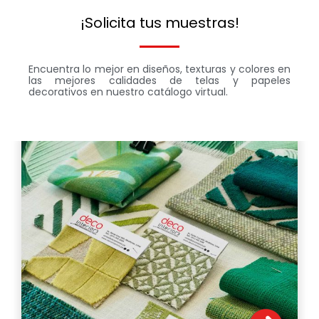
¡Solicita tus muestras!
Encuentra lo mejor en diseños, texturas y colores en
las mejores calidades de telas y papeles
decorativos en nuestro catálogo virtual.