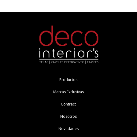
Productos
Marcas Exclusivas
Contract
Nosotros
Novedades