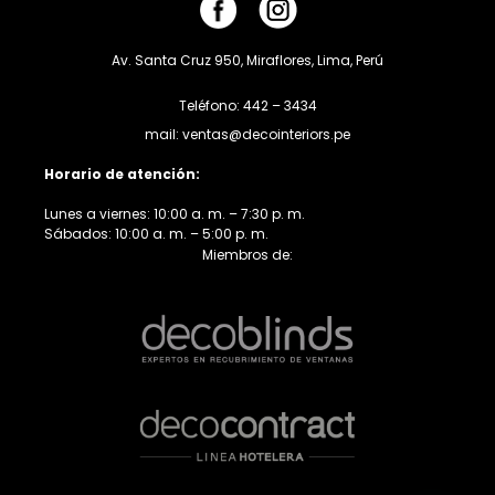
Av. Santa Cruz 950, Miraflores, Lima, Perú
Teléfono: 442 – 3434
mail: ventas@decointeriors.pe
Horario de atención:
Lunes a viernes: 10:00 a. m. – 7:30 p. m.
Sábados: 10:00 a. m. – 5:00 p. m.
Miembros de: