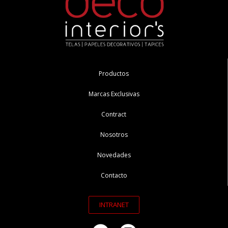
Productos
Marcas Exclusivas
Contract
Nosotros
Novedades
Contacto
INTRANET