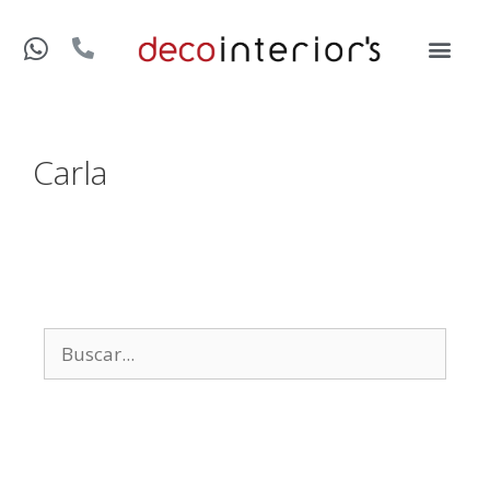
Carla