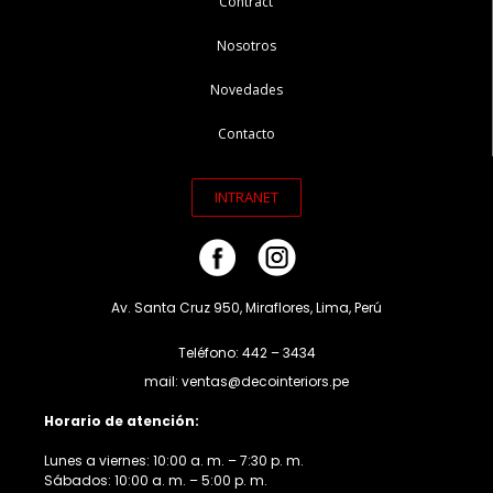
Contract
Nosotros
Novedades
Contacto
INTRANET
Av. Santa Cruz 950, Miraflores, Lima, Perú
Teléfono: 442 – 3434
mail: ventas@decointeriors.pe
Horario de atención:
Lunes a viernes: 10:00 a. m. – 7:30 p. m.
Sábados: 10:00 a. m. – 5:00 p. m.