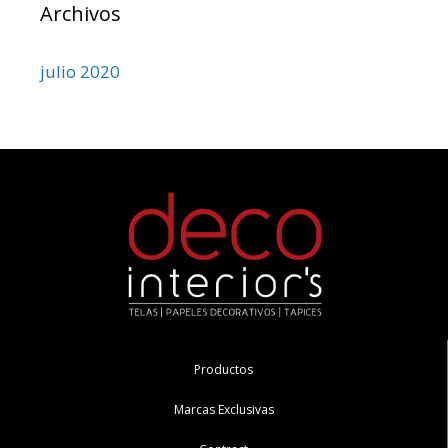
Archivos
julio 2020
Productos
Marcas Exclusivas