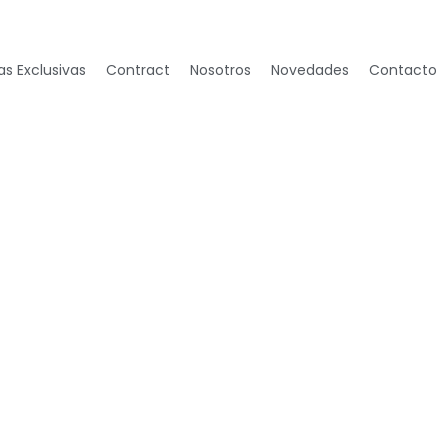
s Exclusivas
Contract
Nosotros
Novedades
Contacto