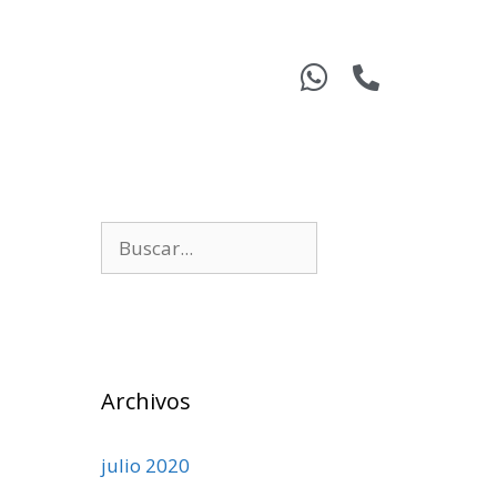
Archivos
julio 2020