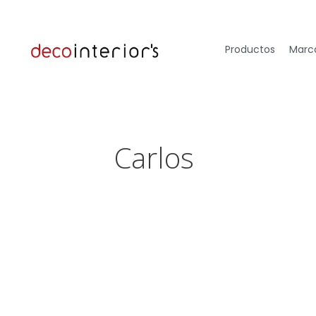
Productos
Marca
Carlos