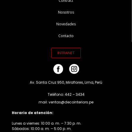
Contract
Nosotros
Novedades
Contacto
INTRANET
Av. Santa Cruz 950, Miraflores, Lima, Perú
Teléfono: 442 – 3434
mail: ventas@decointeriors.pe
Horario de atención:
Lunes a viernes: 10:00 a. m. – 7:30 p. m.
Sábados: 10:00 a. m. – 5:00 p. m.