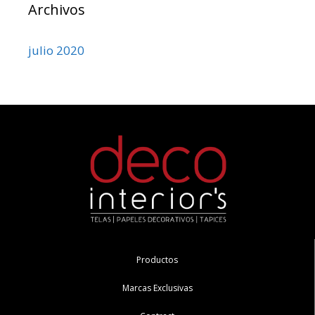
Archivos
julio 2020
Productos
Marcas Exclusivas