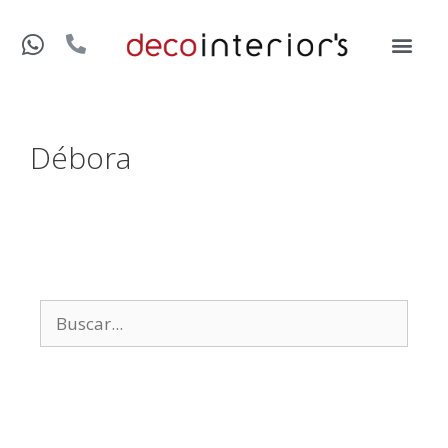
Débora