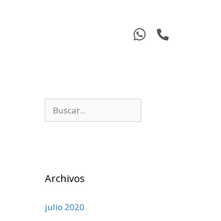
Archivos
julio 2020