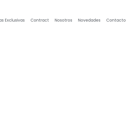
s Exclusivas
Contract
Nosotros
Novedades
Contacto