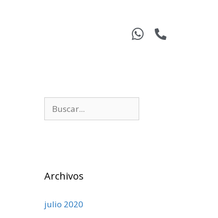
Archivos
julio 2020