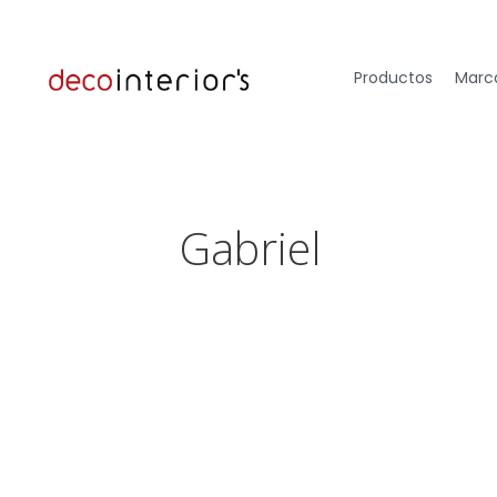
Productos
Marca
Gabriel