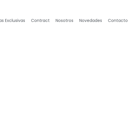
s Exclusivas
Contract
Nosotros
Novedades
Contacto