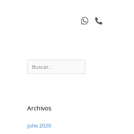
Archivos
julio 2020