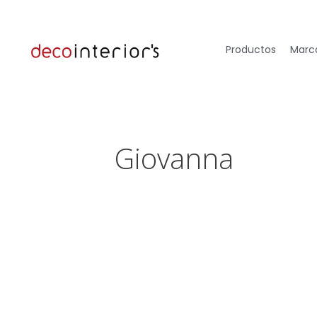
Productos
Marca
Giovanna