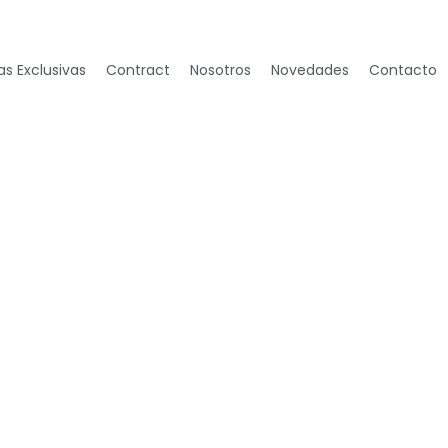
s Exclusivas
Contract
Nosotros
Novedades
Contacto