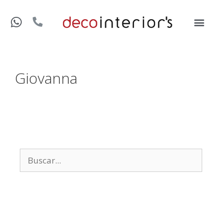
Giovanna