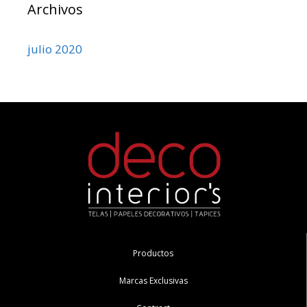
Archivos
julio 2020
Productos
Marcas Exclusivas