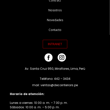
Contract
Nosotros
Novedades
Contacto
INTRANET
Av. Santa Cruz 950, Miraflores, Lima, Perú
Teléfono: 442 – 3434
mail: ventas@decointeriors.pe
Horario de atención:
Lunes a viernes: 10:00 a. m. – 7:30 p. m.
Sábados: 10:00 a. m. – 5:00 p. m.