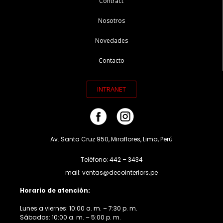
Contract
Nosotros
Novedades
Contacto
INTRANET
Av. Santa Cruz 950, Miraflores, Lima, Perú
Teléfono: 442 – 3434
mail: ventas@decointeriors.pe
Horario de atención:
Lunes a viernes: 10:00 a. m. – 7:30 p. m.
Sábados: 10:00 a. m. – 5:00 p. m.