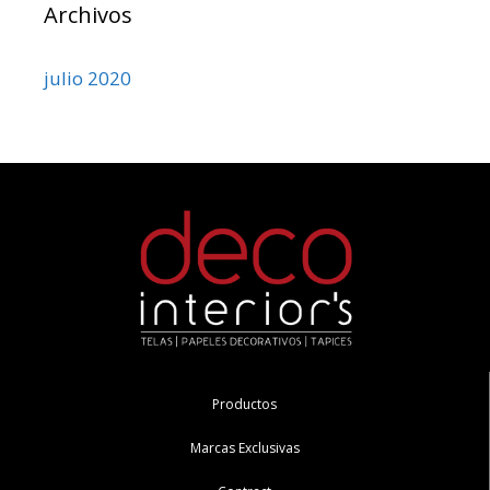
Archivos
julio 2020
Productos
Marcas Exclusivas