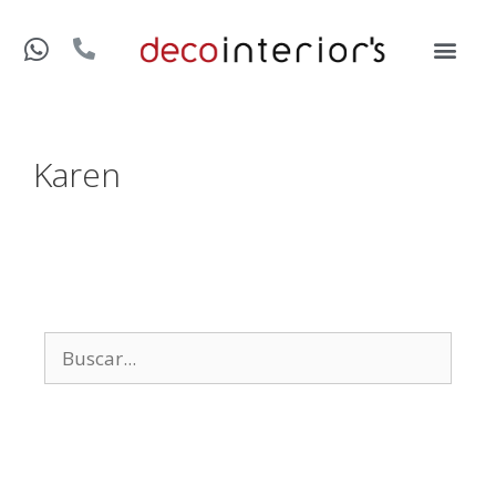
Karen