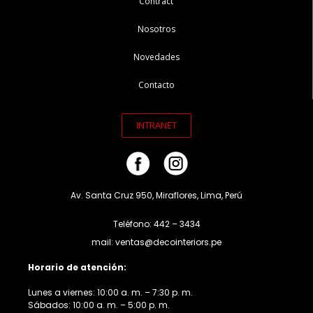
Contract
Nosotros
Novedades
Contacto
INTRANET
Av. Santa Cruz 950, Miraflores, Lima, Perú
Teléfono: 442 – 3434
mail: ventas@decointeriors.pe
Horario de atención:
Lunes a viernes: 10:00 a. m. – 7:30 p. m.
Sábados: 10:00 a. m. – 5:00 p. m.