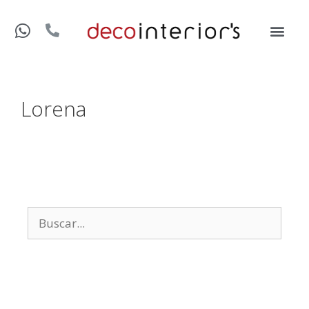
Lorena