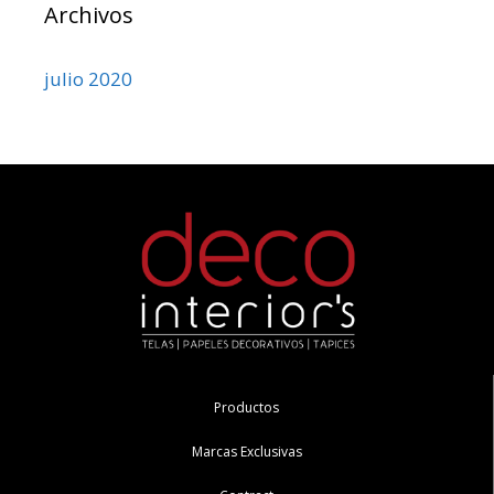
Archivos
julio 2020
Productos
Marcas Exclusivas