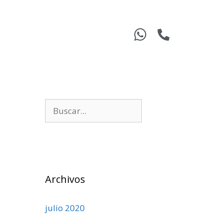
Archivos
julio 2020