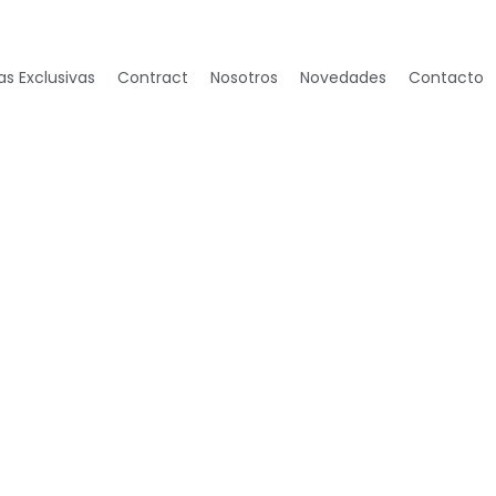
s Exclusivas
Contract
Nosotros
Novedades
Contacto