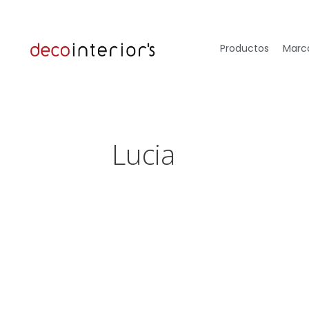
Productos
Marca
Lucia