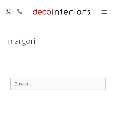
margori