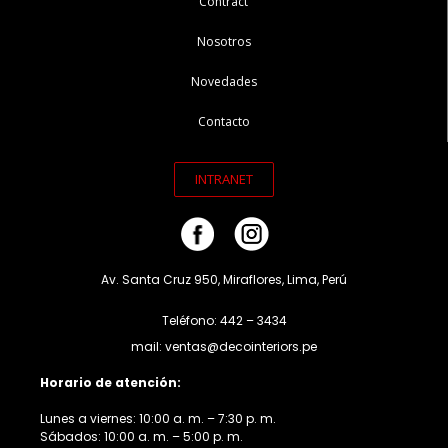
Contract
Nosotros
Novedades
Contacto
INTRANET
Av. Santa Cruz 950, Miraflores, Lima, Perú
Teléfono: 442 – 3434
mail: ventas@decointeriors.pe
Horario de atención:
Lunes a viernes: 10:00 a. m. – 7:30 p. m.
Sábados: 10:00 a. m. – 5:00 p. m.