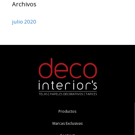
Archivos
julio 2020
Productos
Marcas Exclusivas