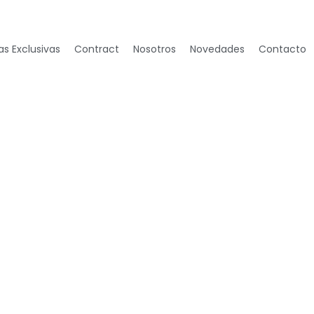
s Exclusivas
Contract
Nosotros
Novedades
Contacto