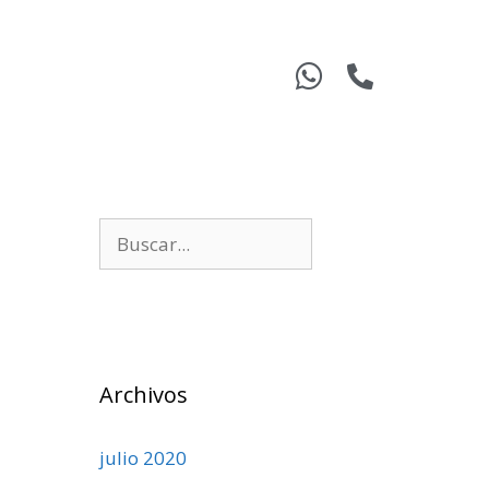
Archivos
julio 2020