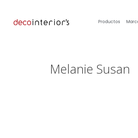
Productos
Marca
Melanie Susan