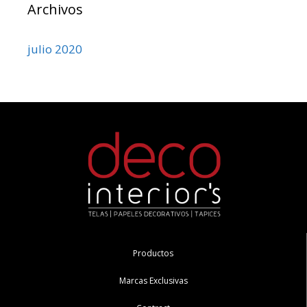
Archivos
julio 2020
Productos
Marcas Exclusivas