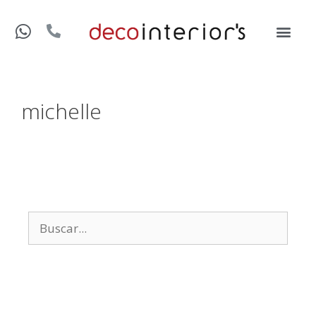
michelle