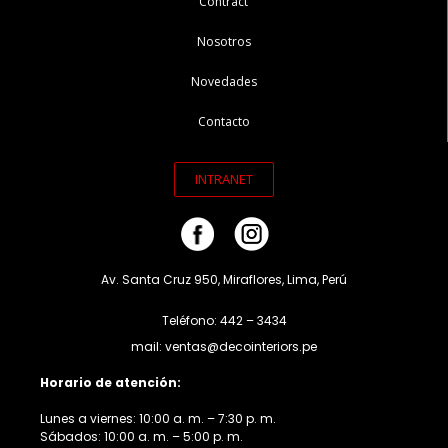
Contract
Nosotros
Novedades
Contacto
INTRANET
Av. Santa Cruz 950, Miraflores, Lima, Perú
Teléfono: 442 – 3434
mail: ventas@decointeriors.pe
Horario de atención:
Lunes a viernes: 10:00 a. m. – 7:30 p. m.
Sábados: 10:00 a. m. – 5:00 p. m.