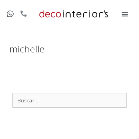
michelle