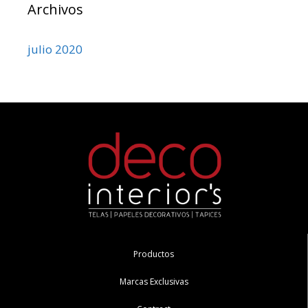
Archivos
julio 2020
Productos
Marcas Exclusivas