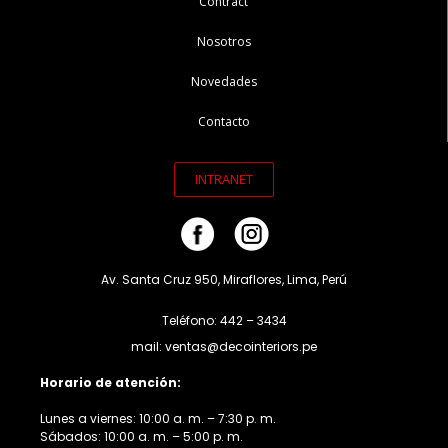
Contract
Nosotros
Novedades
Contacto
INTRANET
Av. Santa Cruz 950, Miraflores, Lima, Perú
Teléfono: 442 – 3434
mail: ventas@decointeriors.pe
Horario de atención:
Lunes a viernes: 10:00 a. m. – 7:30 p. m.
Sábados: 10:00 a. m. – 5:00 p. m.