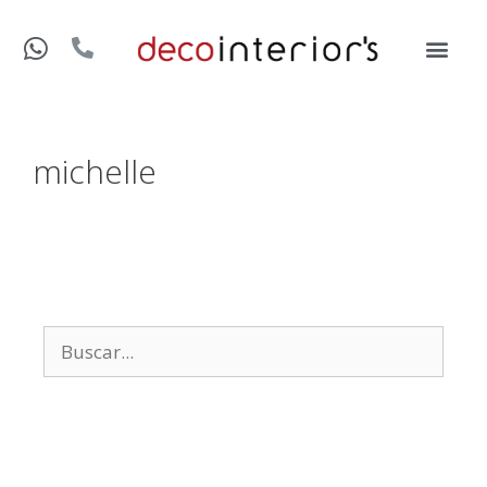
michelle