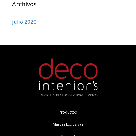
Archivos
julio 2020
Productos
Marcas Exclusivas