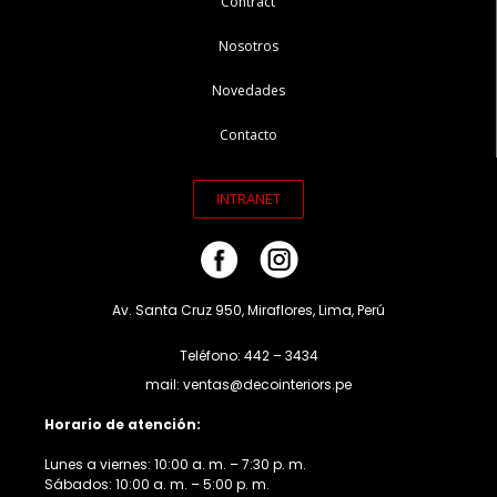
Contract
Nosotros
Novedades
Contacto
INTRANET
Av. Santa Cruz 950, Miraflores, Lima, Perú
Teléfono: 442 – 3434
mail: ventas@decointeriors.pe
Horario de atención:
Lunes a viernes: 10:00 a. m. – 7:30 p. m.
Sábados: 10:00 a. m. – 5:00 p. m.