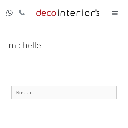
michelle