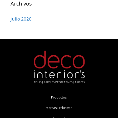
Archivos
julio 2020
Productos
Marcas Exclusivas