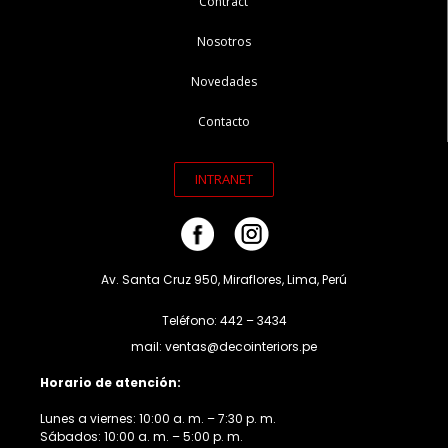
Contract
Nosotros
Novedades
Contacto
INTRANET
Av. Santa Cruz 950, Miraflores, Lima, Perú
Teléfono: 442 – 3434
mail: ventas@decointeriors.pe
Horario de atención:
Lunes a viernes: 10:00 a. m. – 7:30 p. m.
Sábados: 10:00 a. m. – 5:00 p. m.