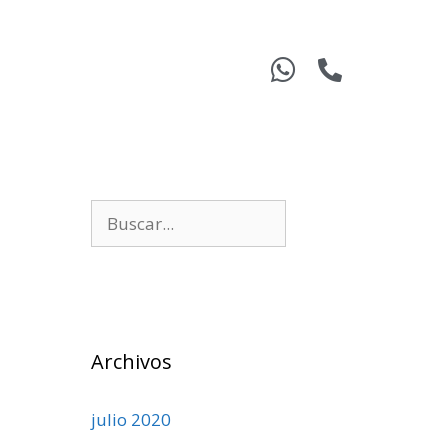
Archivos
julio 2020