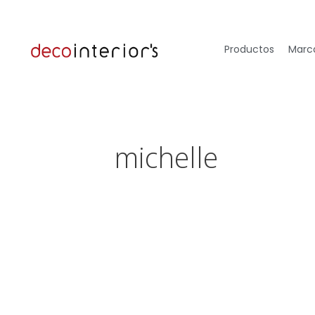
Productos
Marca
michelle