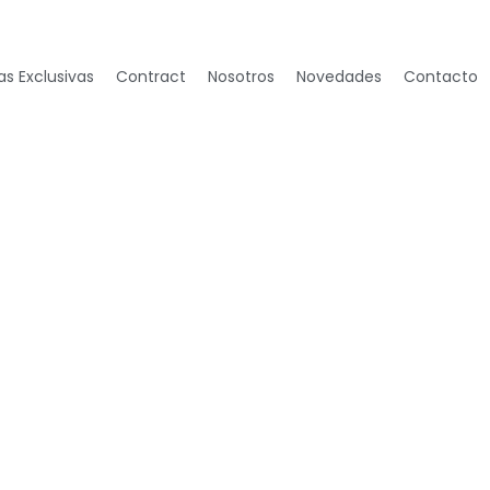
s Exclusivas
Contract
Nosotros
Novedades
Contacto