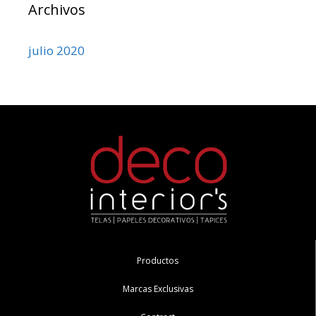
Archivos
julio 2020
Productos
Marcas Exclusivas