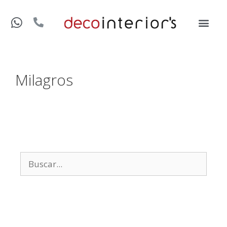
Milagros