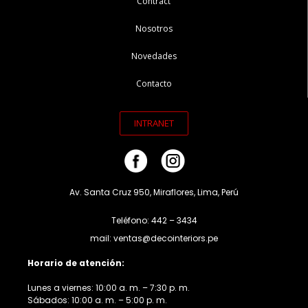
Contract
Nosotros
Novedades
Contacto
INTRANET
Av. Santa Cruz 950, Miraflores, Lima, Perú
Teléfono: 442 – 3434
mail: ventas@decointeriors.pe
Horario de atención:
Lunes a viernes: 10:00 a. m. – 7:30 p. m.
Sábados: 10:00 a. m. – 5:00 p. m.