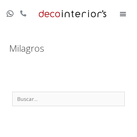
Milagros