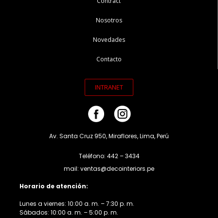
Contract
Nosotros
Novedades
Contacto
INTRANET
Av. Santa Cruz 950, Miraflores, Lima, Perú
Teléfono: 442 – 3434
mail: ventas@decointeriors.pe
Horario de atención:
Lunes a viernes: 10:00 a. m. – 7:30 p. m.
Sábados: 10:00 a. m. – 5:00 p. m.