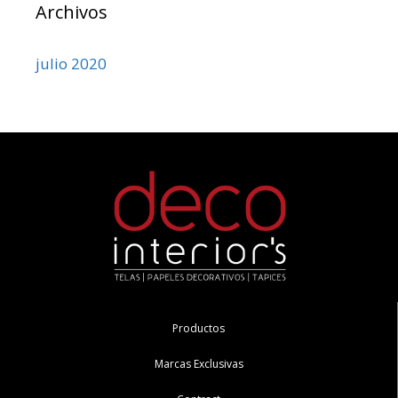
Archivos
julio 2020
Productos
Marcas Exclusivas