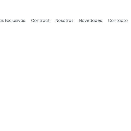
s Exclusivas
Contract
Nosotros
Novedades
Contacto