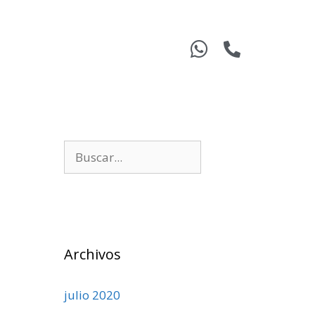
Archivos
julio 2020