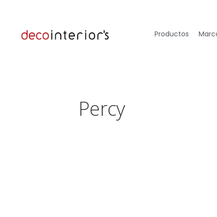
Productos
Marca
Percy