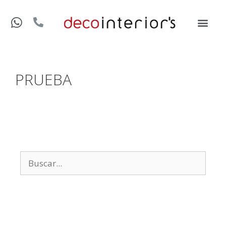
PRUEBA