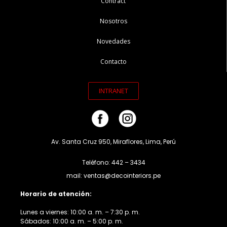
Contract
Nosotros
Novedades
Contacto
INTRANET
Av. Santa Cruz 950, Miraflores, Lima, Perú
Teléfono: 442 – 3434
mail: ventas@decointeriors.pe
Horario de atención:
Lunes a viernes: 10:00 a. m. – 7:30 p. m.
Sábados: 10:00 a. m. – 5:00 p. m.