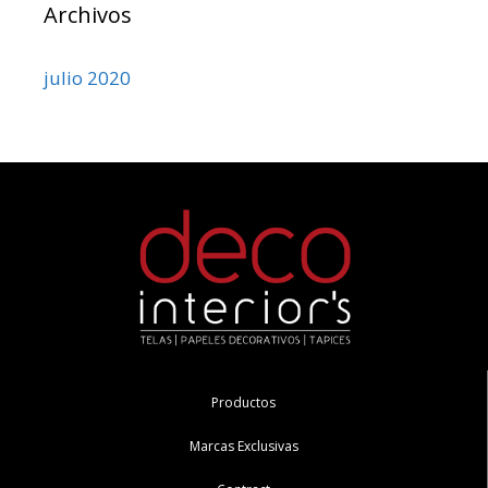
Archivos
julio 2020
Productos
Marcas Exclusivas