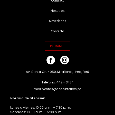
Contract
Nosotros
Novedades
Contacto
INTRANET
Av. Santa Cruz 950, Miraflores, Lima, Perú
Teléfono: 442 – 3434
mail: ventas@decointeriors.pe
Horario de atención:
Lunes a viernes: 10:00 a. m. – 7:30 p. m.
Sábados: 10:00 a. m. – 5:00 p. m.