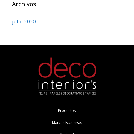
Archivos
julio 2020
Productos
Marcas Exclusivas