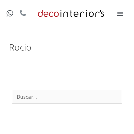
Rocio