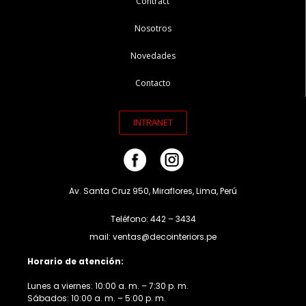
Contract
Nosotros
Novedades
Contacto
INTRANET
Av. Santa Cruz 950, Miraflores, Lima, Perú
Teléfono: 442 – 3434
mail: ventas@decointeriors.pe
Horario de atención:
Lunes a viernes: 10:00 a. m. – 7:30 p. m.
Sábados: 10:00 a. m. – 5:00 p. m.