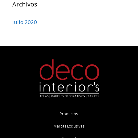
Archivos
julio 2020
Productos
Marcas Exclusivas