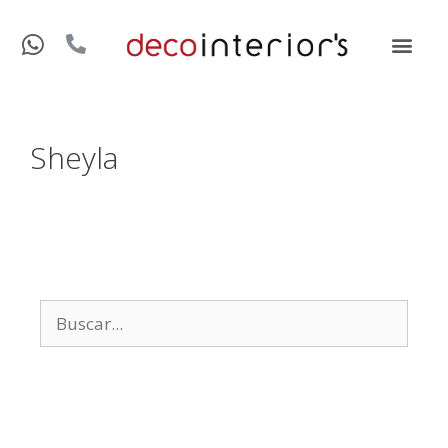
Sheyla