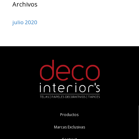
Archivos
julio 2020
Productos
Marcas Exclusivas