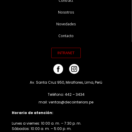
Contract
Nosotros
Novedades
Contacto
INTRANET
Av. Santa Cruz 950, Miraflores, Lima, Perú
Teléfono: 442 – 3434
mail: ventas@decointeriors.pe
Horario de atención:
Lunes a viernes: 10:00 a. m. – 7:30 p. m.
Sábados: 10:00 a. m. – 5:00 p. m.