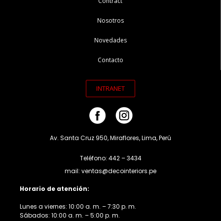
Contract
Nosotros
Novedades
Contacto
INTRANET
Av. Santa Cruz 950, Miraflores, Lima, Perú
Teléfono: 442 – 3434
mail: ventas@decointeriors.pe
Horario de atención:
Lunes a viernes: 10:00 a. m. – 7:30 p. m.
Sábados: 10:00 a. m. – 5:00 p. m.