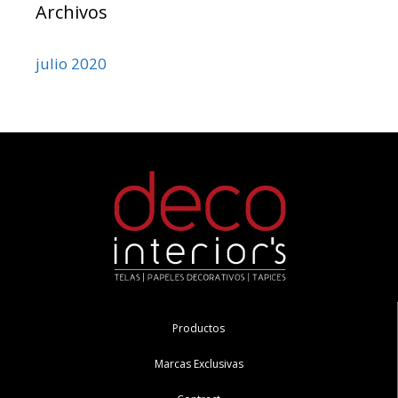
Archivos
julio 2020
Productos
Marcas Exclusivas