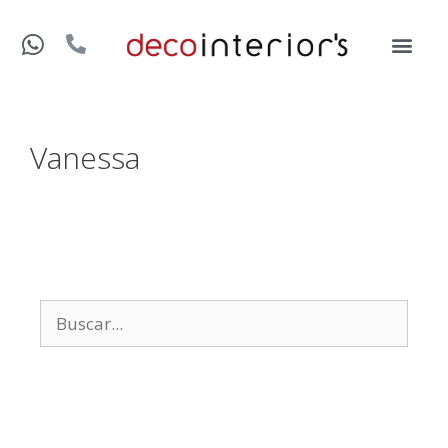
Vanessa