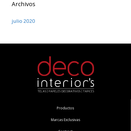
Archivos
julio 2020
Productos
Marcas Exclusivas