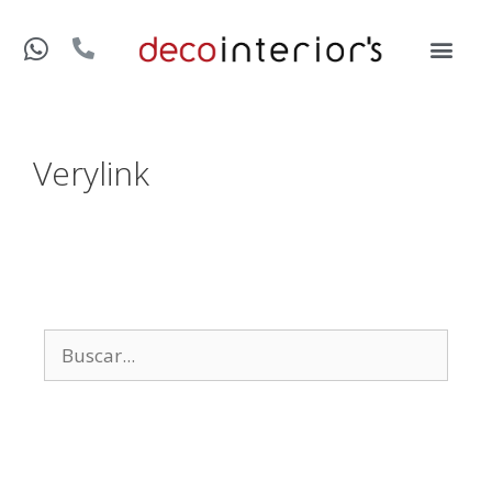
Verylink