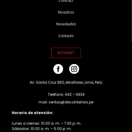
Contract
Nosotros
Novedades
Contacto
INTRANET
Av. Santa Cruz 950, Miraflores, Lima, Perú
Teléfono: 442 – 3434
mail: ventas@decointeriors.pe
Horario de atención:
Lunes a viernes: 10:00 a. m. – 7:30 p. m.
Sábados: 10:00 a. m. – 5:00 p. m.