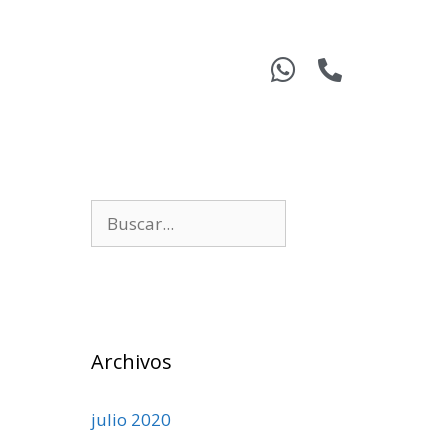
Archivos
julio 2020