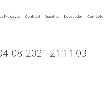
s Exclusivas
Contract
Nosotros
Novedades
Contacto
 04-08-2021 21:11:03