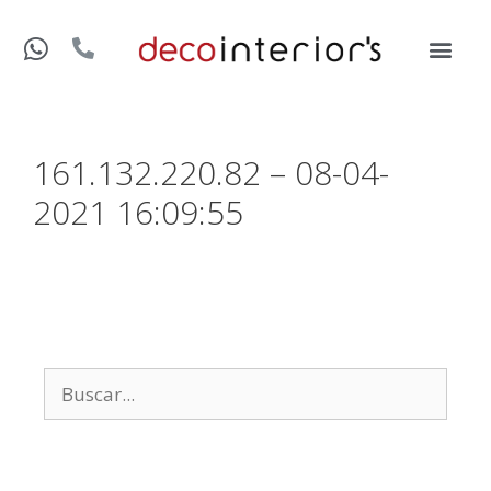
161.132.220.82 – 08-04-
2021 16:09:55