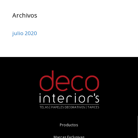
Archivos
julio 2020
Productos
Marcas Exclusivas