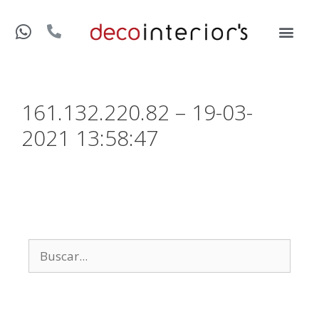
161.132.220.82 – 19-03-
2021 13:58:47