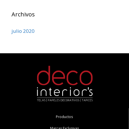
Archivos
julio 2020
Productos
Marcas Exclusivas