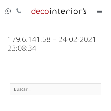
179.6.141.58 – 24-02-2021
23:08:34