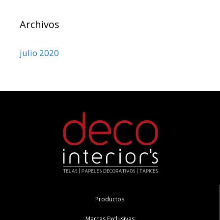
Archivos
julio 2020
Productos
Marcas Exclusivas