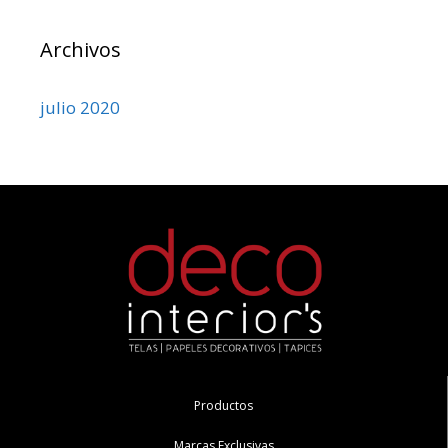
Archivos
julio 2020
Productos
Marcas Exclusivas