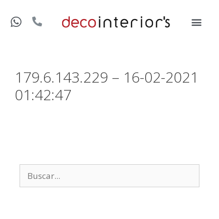
179.6.143.229 – 16-02-2021
01:42:47