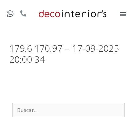
179.6.170.97 – 17-09-2025
20:00:34