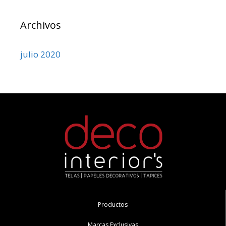
Archivos
julio 2020
Productos
Marcas Exclusivas