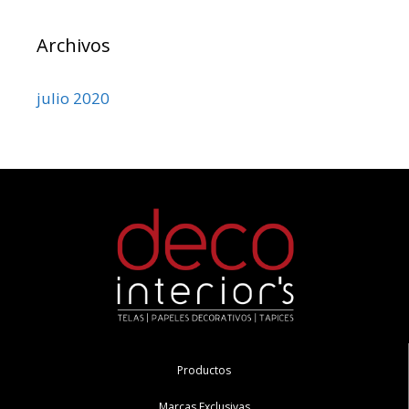
Archivos
julio 2020
Productos
Marcas Exclusivas