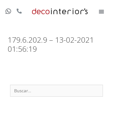
179.6.202.9 – 13-02-2021
01:56:19