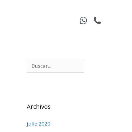
Archivos
julio 2020