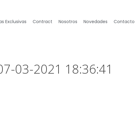
s Exclusivas
Contract
Nosotros
Novedades
Contacto
 07-03-2021 18:36:41