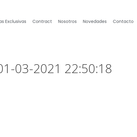
s Exclusivas
Contract
Nosotros
Novedades
Contacto
 01-03-2021 22:50:18