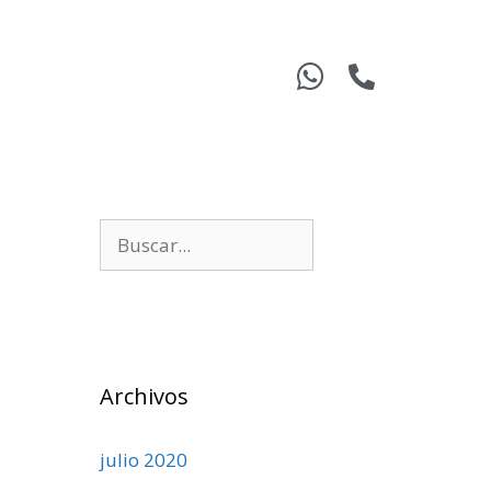
Archivos
julio 2020