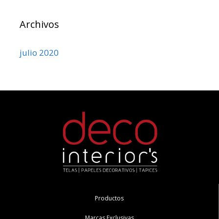
Archivos
julio 2020
Productos
Marcas Exclusivas