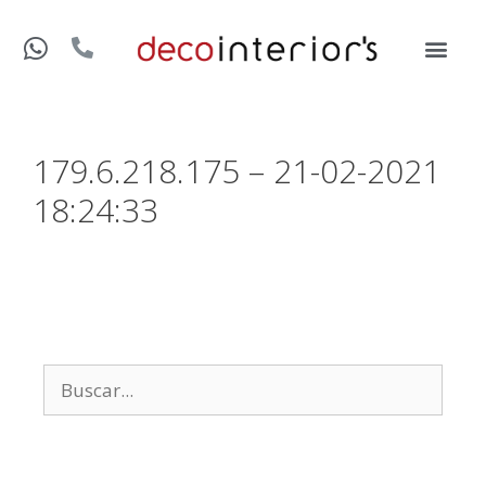
179.6.218.175 – 21-02-2021
18:24:33