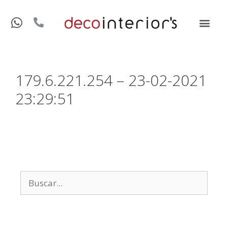
179.6.221.254 – 23-02-2021
23:29:51