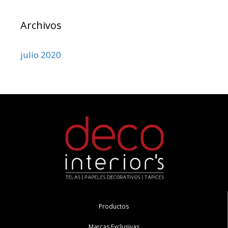
Archivos
julio 2020
Productos
Marcas Exclusivas