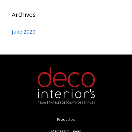
Archivos
julio 2020
Productos
Marcas Exclusivas