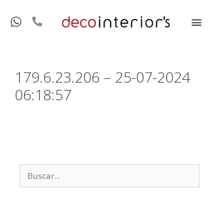
179.6.23.206 – 25-07-2024
06:18:57