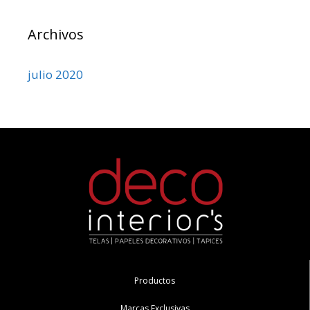
Archivos
julio 2020
Productos
Marcas Exclusivas