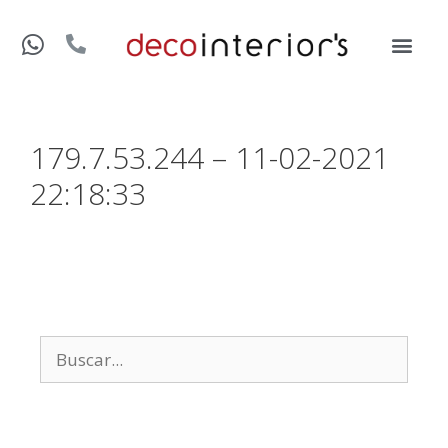
179.7.53.244 – 11-02-2021
22:18:33