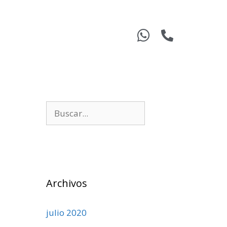
Archivos
julio 2020