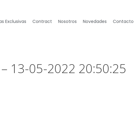
s Exclusivas
Contract
Nosotros
Novedades
Contacto
 – 13-05-2022 20:50:25