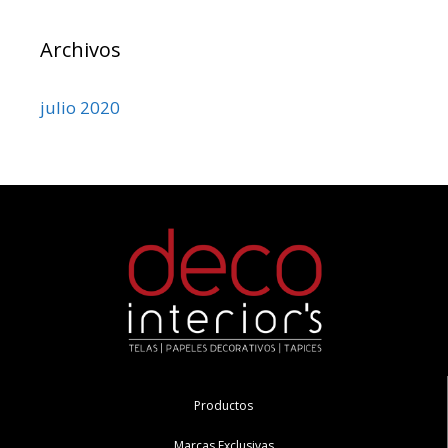
Archivos
julio 2020
Productos
Marcas Exclusivas