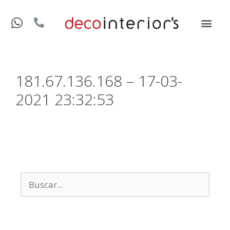
181.67.136.168 – 17-03-
2021 23:32:53