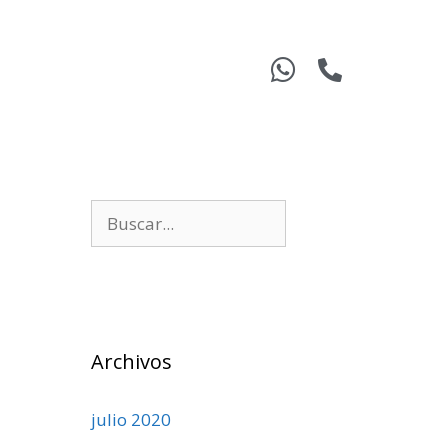
Archivos
julio 2020