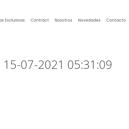
s Exclusivas
Contract
Nosotros
Novedades
Contacto
– 15-07-2021 05:31:09