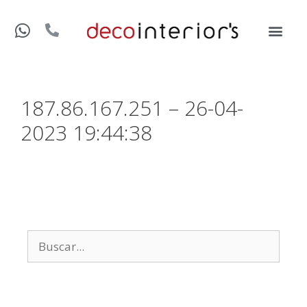
187.86.167.251 – 26-04-
2023 19:44:38