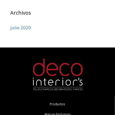
Archivos
julio 2020
Productos
Marcas Exclusivas