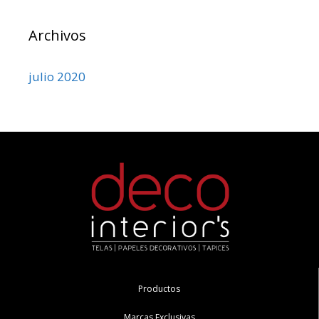
Archivos
julio 2020
Productos
Marcas Exclusivas