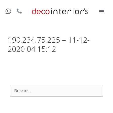
190.234.75.225 – 11-12-
2020 04:15:12