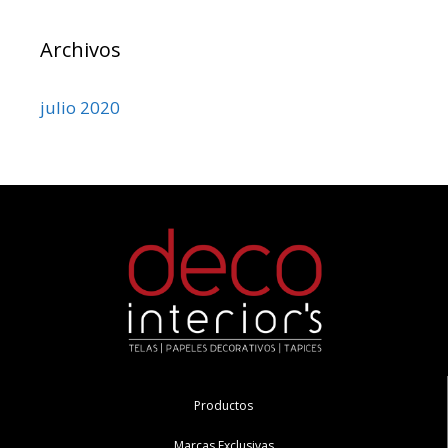
Archivos
julio 2020
Productos
Marcas Exclusivas