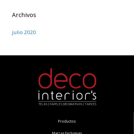
Archivos
julio 2020
Productos
Marcas Exclusivas