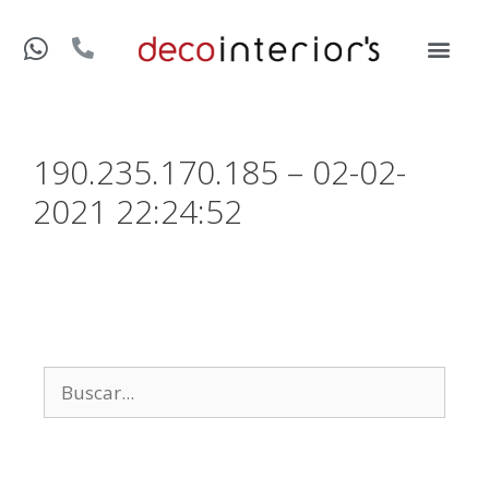
190.235.170.185 – 02-02-
2021 22:24:52