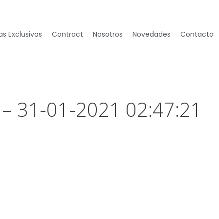
s Exclusivas
Contract
Nosotros
Novedades
Contacto
 – 31-01-2021 02:47:21