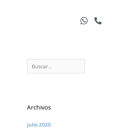
Archivos
julio 2020