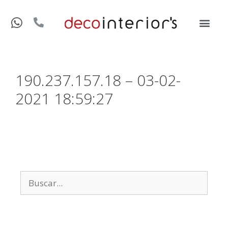
190.237.157.18 – 03-02-
2021 18:59:27