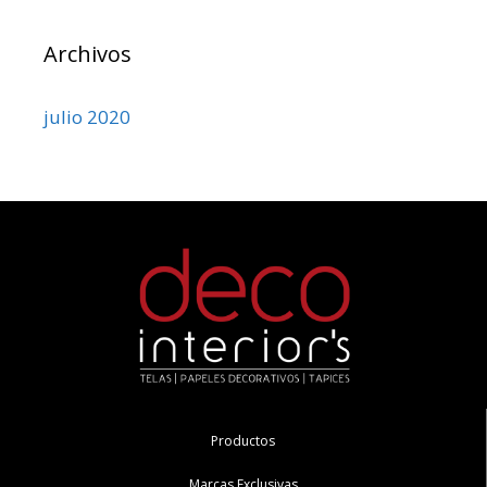
Archivos
julio 2020
Productos
Marcas Exclusivas